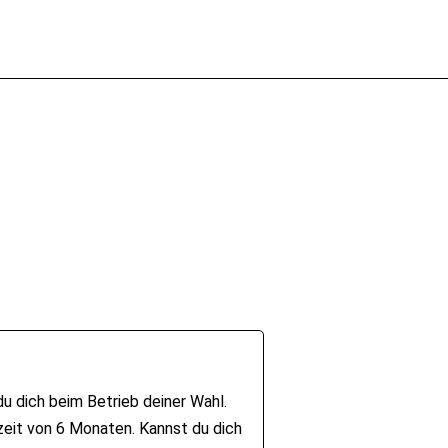
 dich beim Betrieb deiner Wahl.
zeit von 6 Monaten. Kannst du dich