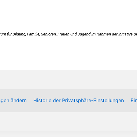
m für Bildung, Familie, Senioren, Frauen und Jugend im Rahmen der Initiative B
ungen ändern
Historie der Privatsphäre-Einstellungen
Ei