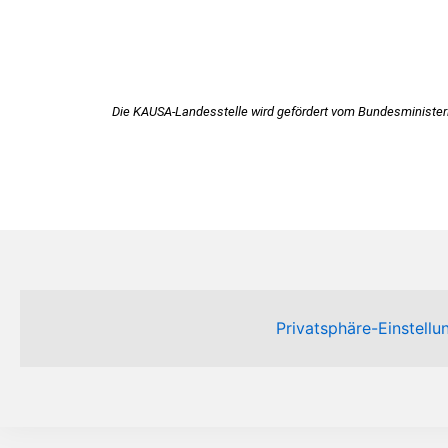
Die KAUSA-Landesstelle wird gefördert vom Bundesministeriu
Privatsphäre-Einstell