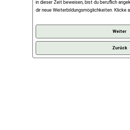
in dieser Zeit beweisen, bist du beruflich an
dir neue Weiterbildungsmöglichkeiten. Klicke a
Weiter
Zurück