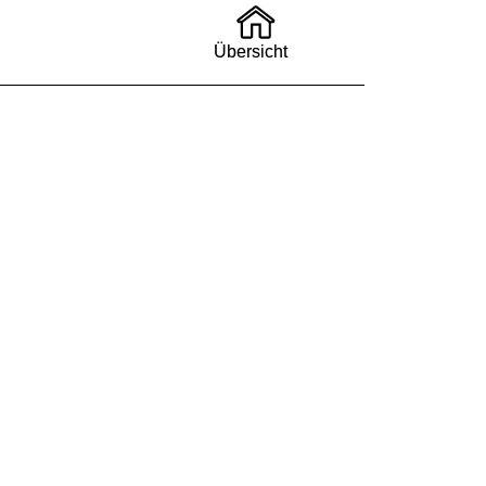
Übersicht