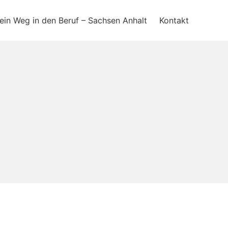
ein Weg in den Beruf – Sachsen Anhalt
Kontakt