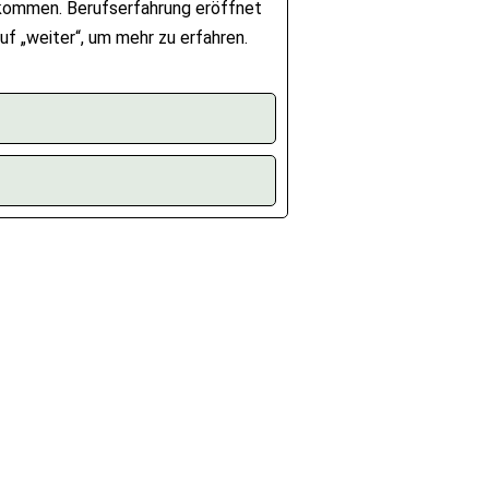
gekommen. Berufserfahrung eröffnet
uf „weiter“, um mehr zu erfahren.