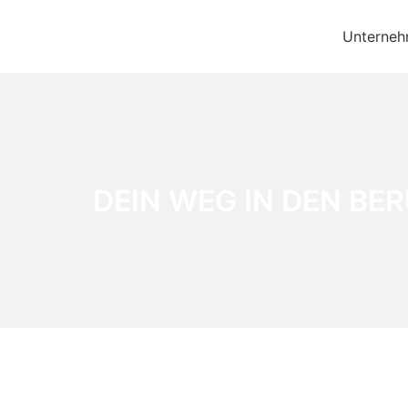
Unterne
DEIN WEG IN DEN BER