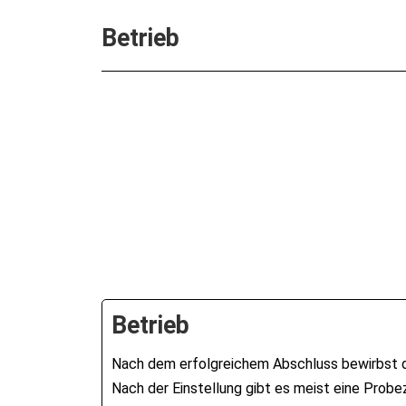
Betrieb
Betrieb
Nach dem erfolgreichem Abschluss bewirbst du
Nach der Einstellung gibt es meist eine Probe