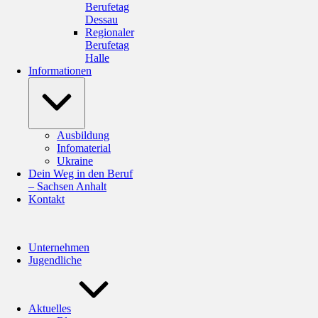
Berufetag
Dessau
Regionaler
Berufetag
Halle
Informationen
Ausbildung
Infomaterial
Ukraine
Dein Weg in den Beruf
– Sachsen Anhalt
Kontakt
Unternehmen
Jugendliche
Aktuelles