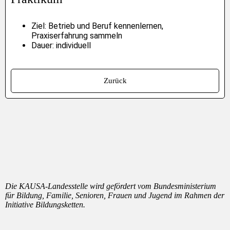
Ziel: Betrieb und Beruf kennenlernen,
Praxiserfahrung sammeln
Dauer: individuell
Zurück
Die KAUSA-Landesstelle wird gefördert vom Bundesministerium
für Bildung, Familie, Senioren, Frauen und Jugend im Rahmen der
Initiative Bildungsketten.