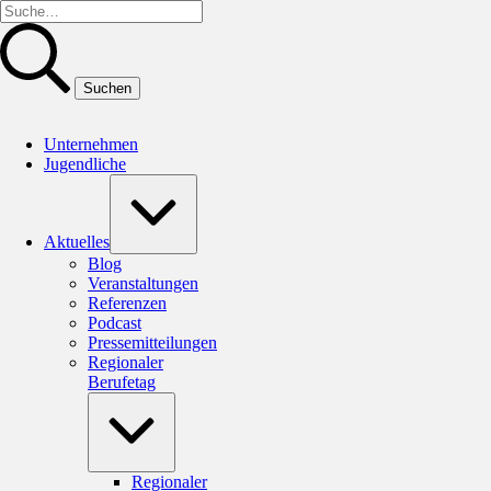
Unternehmen
Jugendliche
Aktuelles
Blog
Veranstaltungen
Referenzen
Podcast
Pressemitteilungen
Regionaler
Berufetag
Regionaler