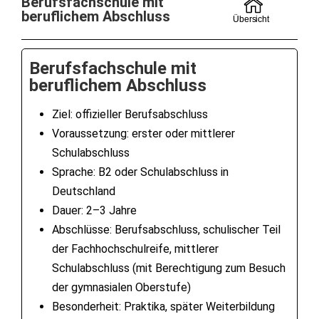
Berufsfachschule mit
beruflichem Abschluss
Übersicht
Berufsfachschule mit
beruflichem Abschluss
Ziel: offizieller Berufsabschluss
Voraussetzung: erster oder mittlerer
Schulabschluss
Sprache: B2 oder Schulabschluss in
Deutschland
Dauer: 2–3 Jahre
Abschlüsse: Berufsabschluss, schulischer Teil
der Fachhochschulreife, mittlerer
Schulabschluss (mit Berechtigung zum Besuch
der gymnasialen Oberstufe)
Besonderheit: Praktika, später Weiterbildung