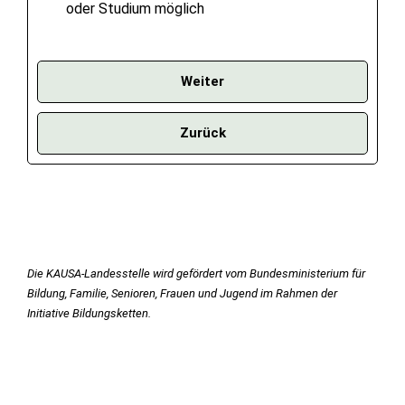
oder Studium möglich
Weiter
Zurück
Die KAUSA-Landesstelle wird gefördert vom Bundesministerium für
Bildung, Familie, Senioren, Frauen und Jugend im Rahmen der
Initiative Bildungsketten.