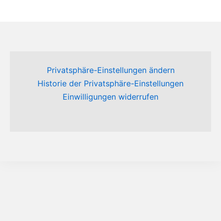
Privatsphäre-Einstellungen ändern
Historie der Privatsphäre-Einstellungen
Einwilligungen widerrufen